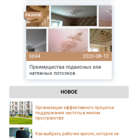
РАЗНОЕ
6694
2020-08-12
Преимущества подвесных или
натяжных потолков
НОВОЕ
Организация эффективного процесса
поддержания чистоты в жилом
пространстве
Как выбрать рабочее кресло, которое не