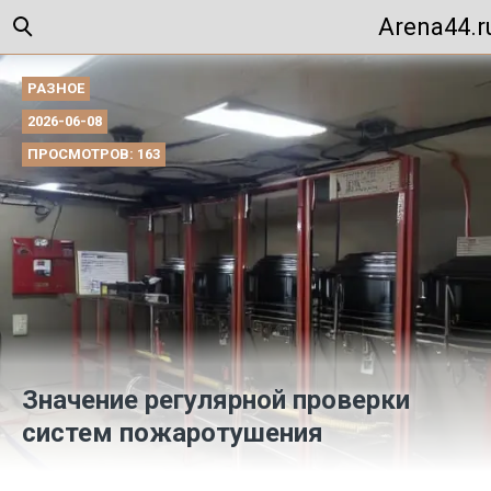
Arena44.r
РАЗНОЕ
2026-06-08
ПРОСМОТРОВ: 163
Значение регулярной проверки
систем пожаротушения