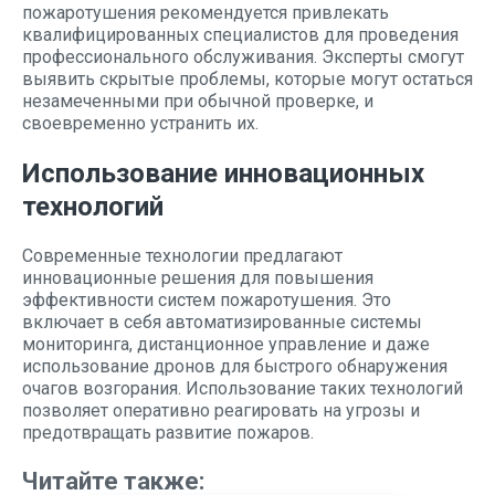
пожаротушения рекомендуется привлекать
квалифицированных специалистов для проведения
профессионального обслуживания. Эксперты смогут
выявить скрытые проблемы, которые могут остаться
незамеченными при обычной проверке, и
своевременно устранить их.
Использование инновационных
технологий
Современные технологии предлагают
инновационные решения для повышения
эффективности систем пожаротушения. Это
включает в себя автоматизированные системы
мониторинга, дистанционное управление и даже
использование дронов для быстрого обнаружения
очагов возгорания. Использование таких технологий
позволяет оперативно реагировать на угрозы и
предотвращать развитие пожаров.
Читайте также: