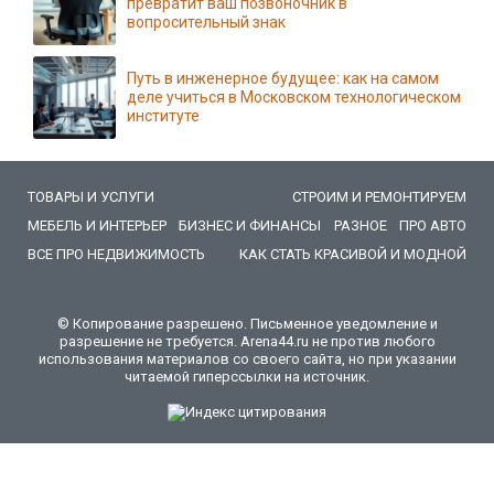
превратит ваш позвоночник в
вопросительный знак
Путь в инженерное будущее: как на самом
деле учиться в Московском технологическом
институте
ТОВАРЫ И УСЛУГИ
СТРОИМ И РЕМОНТИРУЕМ
МЕБЕЛЬ И ИНТЕРЬЕР
БИЗНЕС И ФИНАНСЫ
РАЗНОЕ
ПРО АВТО
ВСЕ ПРО НЕДВИЖИМОСТЬ
КАК СТАТЬ КРАСИВОЙ И МОДНОЙ
© Копирование разрешено. Письменное уведомление и
разрешение не требуется. Arena44.ru не против любого
использования материалов со своего сайта, но при указании
читаемой гиперссылки на источник.