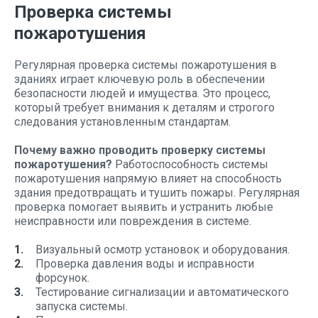
Проверка системы
пожаротушения
Регулярная проверка системы пожаротушения в
зданиях играет ключевую роль в обеспечении
безопасности людей и имущества. Это процесс,
который требует внимания к деталям и строгого
следования установленным стандартам.
Почему важно проводить проверку системы
пожаротушения?
Работоспособность системы
пожаротушения напрямую влияет на способность
здания предотвращать и тушить пожары. Регулярная
проверка помогает выявить и устранить любые
неисправности или повреждения в системе.
Визуальный осмотр установок и оборудования.
Проверка давления воды и исправности
форсунок.
Тестирование сигнализации и автоматического
запуска системы.