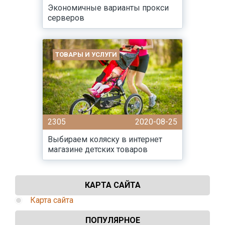
Экономичные варианты прокси
серверов
ТОВАРЫ И УСЛУГИ
2305
2020-08-25
Выбираем коляску в интернет
магазине детских товаров
КАРТА САЙТА
Карта сайта
ПОПУЛЯРНОЕ