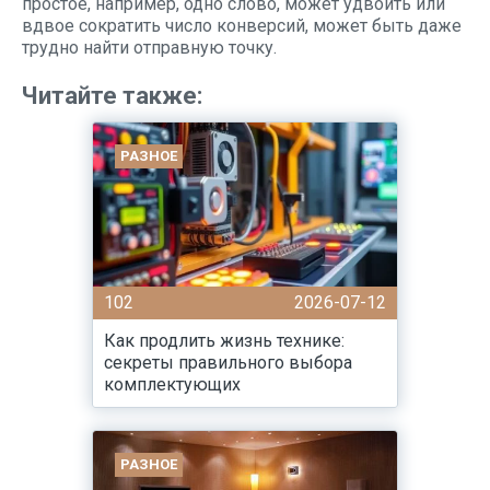
простое, например, одно слово, может удвоить или
вдвое сократить число конверсий, может быть даже
трудно найти отправную точку.
Читайте также:
РАЗНОЕ
102
2026-07-12
Как продлить жизнь технике:
секреты правильного выбора
комплектующих
РАЗНОЕ