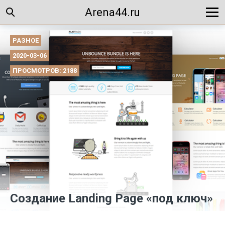
Arena44.ru
РАЗНОЕ
2020-03-06
ПРОСМОТРОВ: 2188
Создание Landing Page «под ключ»