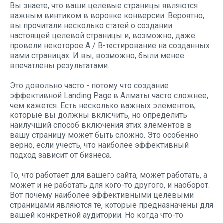
Вы знаете, что ваши целевые страницы являются
важным винтиком в воронке конверсии. Вероятно,
вы прочитали несколько статей о создании
настоящей целевой страницы и, возможно, даже
провели некоторое A / B-тестирование на созданных
вами страницах. И вы, возможно, были менее
впечатлены результатами.
Это довольно часто - потому что создание
эффективной Landing Page в Алматы
часто сложнее,
чем кажется. Есть несколько важных элементов,
которые вы должны включить, но определить
наилучший способ включения этих элементов в
вашу страницу может быть сложно. Это особенно
верно, если учесть, что наиболее эффективный
подход зависит от бизнеса.
То, что работает для вашего сайта, может работать, а
может и не работать для кого-то другого, и наоборот.
Вот почему наиболее эффективными целевыми
страницами являются те, которые предназначены для
вашей конкретной аудитории. Но когда что-то