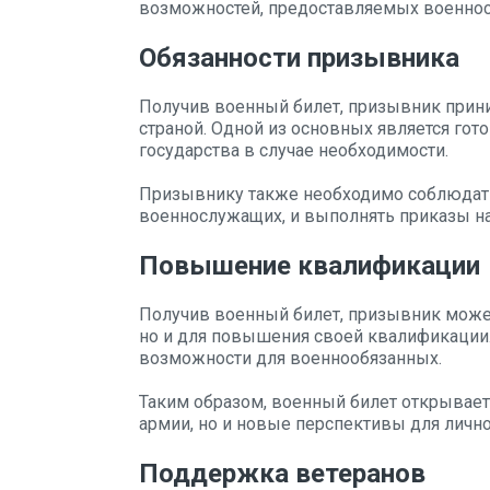
возможностей, предоставляемых военно
Обязанности призывника
Получив военный билет, призывник прини
страной. Одной из основных является гот
государства в случае необходимости.
Призывнику также необходимо соблюдать
военнослужащих, и выполнять приказы на
Повышение квалификации
Получив военный билет, призывник может
но и для повышения своей квалификации
возможности для военнообязанных.
Таким образом, военный билет открывает
армии, но и новые перспективы для лично
Поддержка ветеранов