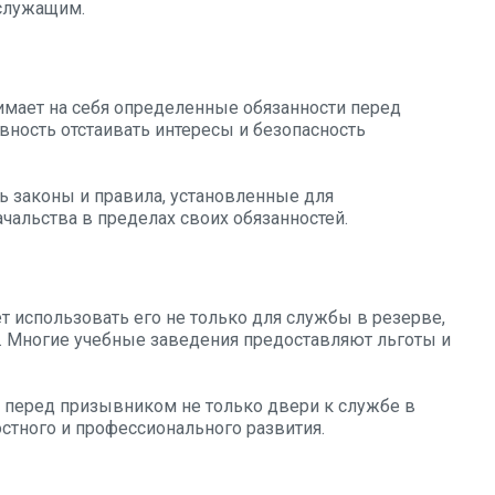
служащим.
мает на себя определенные обязанности перед
овность отстаивать интересы и безопасность
 законы и правила, установленные для
чальства в пределах своих обязанностей.
 использовать его не только для службы в резерве,
. Многие учебные заведения предоставляют льготы и
 перед призывником не только двери к службе в
стного и профессионального развития.