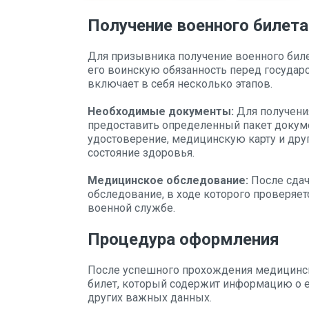
Получение военного билета
Для призывника получение военного бил
его воинскую обязанность перед государ
включает в себя несколько этапов.
Необходимые документы:
Для получени
предоставить определенный пакет докуме
удостоверение, медицинскую карту и др
состояние здоровья.
Медицинское обследование:
После сдач
обследование, в ходе которого проверяет
военной службе.
Процедура оформления
После успешного прохождения медицинс
билет, который содержит информацию о ег
других важных данных.