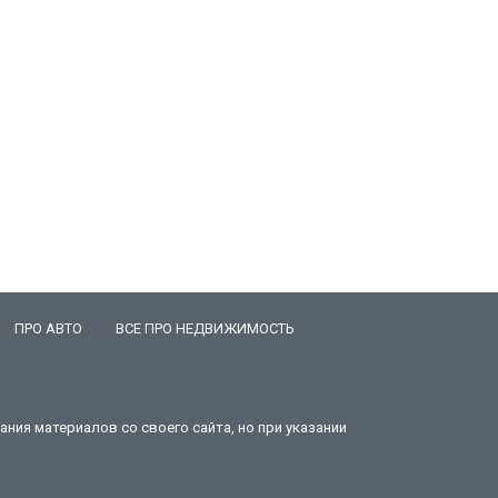
ПРО АВТО
ВСЕ ПРО НЕДВИЖИМОСТЬ
ния материалов со своего сайта, но при указании