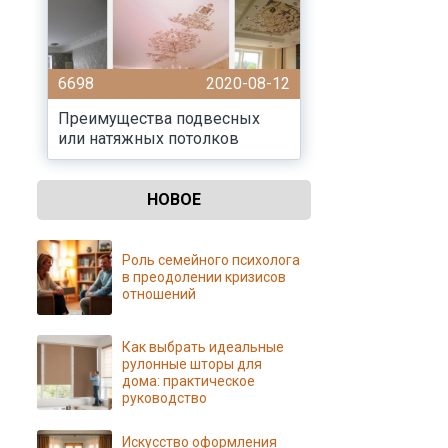
6698
2020-08-12
Преимущества подвесных
или натяжных потолков
НОВОЕ
Роль семейного психолога
в преодолении кризисов
отношений
Как выбрать идеальные
рулонные шторы для
дома: практическое
руководство
Искусство оформления