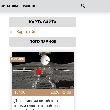
И ФИНАНСЫ
РАЗНОЕ
КАРТА САЙТА
Карта сайта
ПОПУЛЯРНОЕ
РАЗНОЕ
13406
2020-12-08
Док-станция китайского
космического корабля на