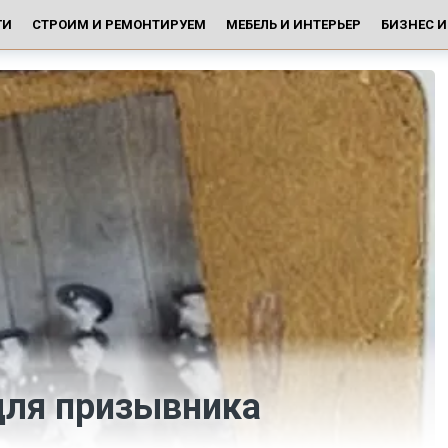
ГИ
СТРОИМ И РЕМОНТИРУЕМ
МЕБЕЛЬ И ИНТЕРЬЕР
БИЗНЕС 
для призывника