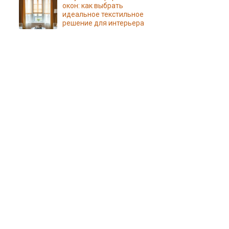
окон: как выбрать
идеальное текстильное
решение для интерьера