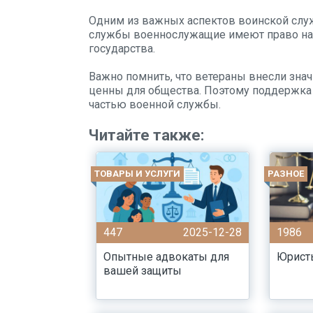
Одним из важных аспектов воинской слу
службы военнослужащие имеют право на 
государства.
Важно помнить, что ветераны внесли знач
ценны для общества. Поэтому поддержка
частью военной службы.
Читайте также:
ТОВАРЫ И УСЛУГИ
РАЗНОЕ
447
2025-12-28
1986
Опытные адвокаты для
Юрист
вашей защиты