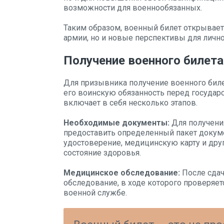
возможности для военнообязанных.
Таким образом, военный билет открывает
армии, но и новые перспективы для лично
Получение военного билета
Для призывника получение военного бил
его воинскую обязанность перед государ
включает в себя несколько этапов.
Необходимые документы:
Для получени
предоставить определенный пакет докуме
удостоверение, медицинскую карту и др
состояние здоровья.
Медицинское обследование:
После сдач
обследование, в ходе которого проверяет
военной службе.