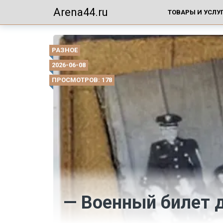
Arena44.ru
ТОВАРЫ И УСЛУ
РАЗНОЕ
2026-06-08
ПРОСМОТРОВ: 178
— Военный билет 