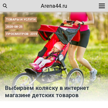
Arena44.ru
ТОВАРЫ И УСЛУГИ
2020-08-25
ПРОСМОТРОВ: 2319
Выбираем коляску в интернет
магазине детских товаров