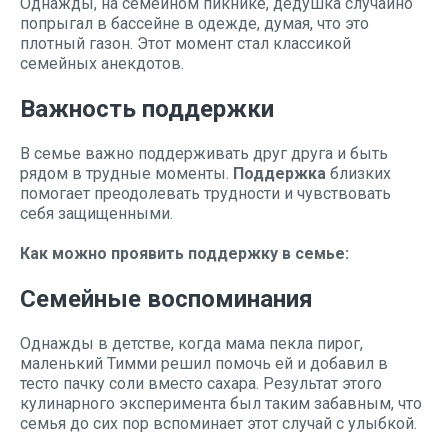
Однажды, на семейном пикнике, дедушка случайно
попрыгал в бассейне в одежде, думая, что это
плотный газон. Этот момент стал классикой
семейных анекдотов.
Важность поддержки
В семье важно поддерживать друг друга и быть
рядом в трудные моменты.
Поддержка
близких
помогает преодолевать трудности и чувствовать
себя защищенными.
Как можно проявить поддержку в семье:
Семейные воспоминания
Однажды в детстве, когда мама пекла пирог,
маленький Тимми решил помочь ей и добавил в
тесто пачку соли вместо сахара. Результат этого
кулинарного эксперимента был таким забавным, что
семья до сих пор вспоминает этот случай с улыбкой.