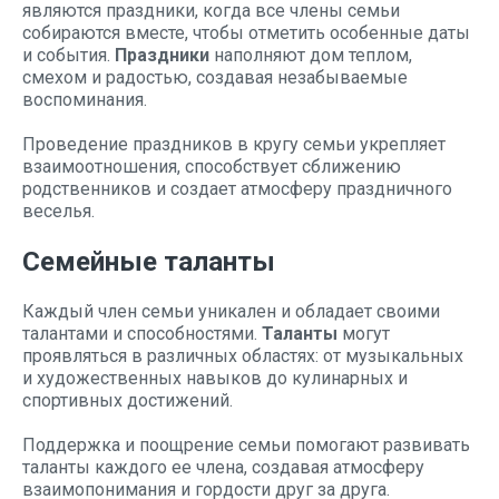
являются праздники, когда все члены семьи
собираются вместе, чтобы отметить особенные даты
и события.
Праздники
наполняют дом теплом,
смехом и радостью, создавая незабываемые
воспоминания.
Проведение праздников в кругу семьи укрепляет
взаимоотношения, способствует сближению
родственников и создает атмосферу праздничного
веселья.
Семейные таланты
Каждый член семьи уникален и обладает своими
талантами и способностями.
Таланты
могут
проявляться в различных областях: от музыкальных
и художественных навыков до кулинарных и
спортивных достижений.
Поддержка и поощрение семьи помогают развивать
таланты каждого ее члена, создавая атмосферу
взаимопонимания и гордости друг за друга.