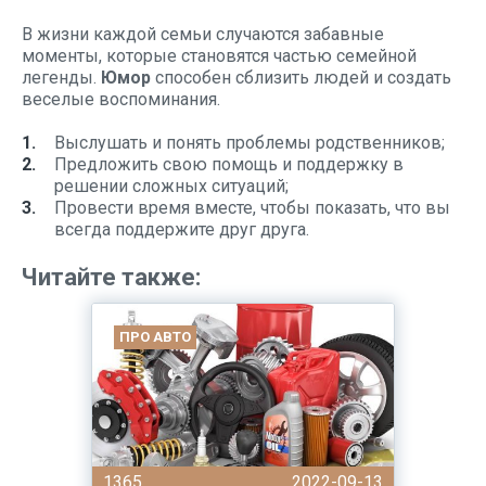
В жизни каждой семьи случаются забавные
моменты, которые становятся частью семейной
легенды.
Юмор
способен сблизить людей и создать
веселые воспоминания.
Выслушать и понять проблемы родственников;
Предложить свою помощь и поддержку в
решении сложных ситуаций;
Провести время вместе, чтобы показать, что вы
всегда поддержите друг друга.
Читайте также:
ПРО АВТО
1365
2022-09-13