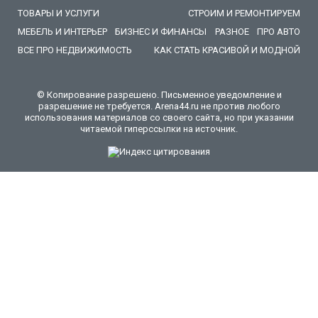
ТОВАРЫ И УСЛУГИ
СТРОИМ И РЕМОНТИРУЕМ
МЕБЕЛЬ И ИНТЕРЬЕР
БИЗНЕС И ФИНАНСЫ
РАЗНОЕ
ПРО АВТО
ВСЕ ПРО НЕДВИЖИМОСТЬ
КАК СТАТЬ КРАСИВОЙ И МОДНОЙ
© Копирование разрешено. Письменное уведомление и
разрешение не требуется. Arena44.ru не против любого
использования материалов со своего сайта, но при указании
читаемой гиперссылки на источник.