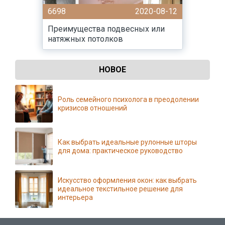
6698
2020-08-12
Преимущества подвесных или
натяжных потолков
НОВОЕ
Роль семейного психолога в преодолении
кризисов отношений
Как выбрать идеальные рулонные шторы
для дома: практическое руководство
Искусство оформления окон: как выбрать
идеальное текстильное решение для
интерьера