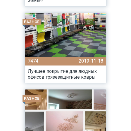
Земля!
РАЗНОЕ
7474
2019-11-18
Лучшее покрытие для людных
офисов грязезащитные ковры
РАЗНОЕ