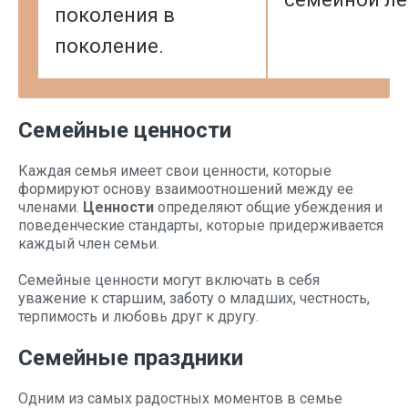
поколения в
поколение.
Семейные ценности
Каждая семья имеет свои ценности, которые
формируют основу взаимоотношений между ее
членами.
Ценности
определяют общие убеждения и
поведенческие стандарты, которые придерживается
каждый член семьи.
Семейные ценности могут включать в себя
уважение к старшим, заботу о младших, честность,
терпимость и любовь друг к другу.
Семейные праздники
Одним из самых радостных моментов в семье