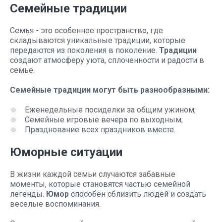
Семейные традиции
Семья - это особенное пространство, где
складываются уникальные традиции, которые
передаются из поколения в поколение.
Традиции
создают атмосферу уюта, сплоченности и радости в
семье.
Семейные традиции могут быть разнообразными:
Еженедельные посиделки за общим ужином;
Семейные игровые вечера по выходным;
Празднование всех праздников вместе.
Юморные ситуации
В жизни каждой семьи случаются забавные
моменты, которые становятся частью семейной
легенды.
Юмор
способен сблизить людей и создать
веселые воспоминания.