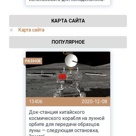
КАРТА САЙТА
Карта сайта
ПОПУЛЯРНОЕ
РАЗНОЕ
13406
2020-12-08
Док-станция китайского
космического корабля на лунной
орбите для передачи образцов
луны — следующая остановка,