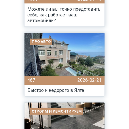
Можете ли вы точно представить
себе, как работает ваш
автомобиль?
ПРО АВТО
467
2026-02-21
Быстро и недорого в Ялте
СТРОИМ И РЕМОНТИРУЕМ