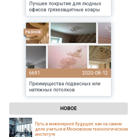
Лучшее покрытие для людных
офисов грязезащитные ковры
РАЗНОЕ
6691
2020-08-12
Преимущества подвесных или
натяжных потолков
НОВОЕ
Путь в инженерное будущее: как на самом
деле учиться в Московском технологическом
институте