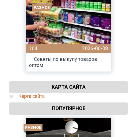
РАЗНОЕ
164
2026-06-08
— Советы по выкупу товаров
оптом
КАРТА САЙТА
Карта сайта
ПОПУЛЯРНОЕ
РАЗНОЕ