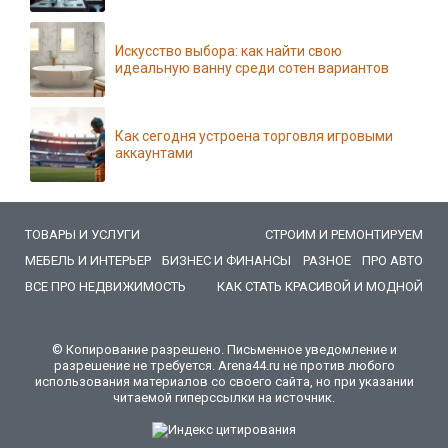
Искусство выбора: как найти свою
идеальную ванну среди сотен вариантов
Как сегодня устроена торговля игровыми
аккаунтами
ТОВАРЫ И УСЛУГИ
СТРОИМ И РЕМОНТИРУЕМ
МЕБЕЛЬ И ИНТЕРЬЕР
БИЗНЕС И ФИНАНСЫ
РАЗНОЕ
ПРО АВТО
ВСЕ ПРО НЕДВИЖИМОСТЬ
КАК СТАТЬ КРАСИВОЙ И МОДНОЙ
© Копирование разрешено. Письменное уведомление и
разрешение не требуется. Arena44.ru не против любого
использования материалов со своего сайта, но при указании
читаемой гиперссылки на источник.