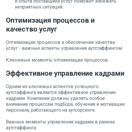
и опыта поставщика услуг поможет избежать
неприятных ситуаций.
Оптимизация процессов и
качество услуг
Оптимизация процессов и обеспечение качества
услуг - важные аспекты управления аутстаффингом.
Ключевые моменты оптимизации процессов:
Эффективное управление кадрами
Одним из ключевых аспектов успешного
аутстаффинга является эффективное управление
кадрами. Компании должны уделять особое
внимание процессам подбора, обучения и мотивации
персонала, работающего на аутсорсинге.
Важные моменты управления кадрами в рамках
аутстаффинга: