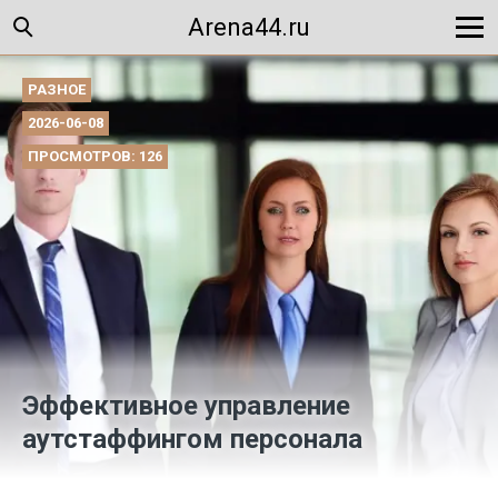
Arena44.ru
РАЗНОЕ
2026-06-08
ПРОСМОТРОВ: 126
Эффективное управление
аутстаффингом персонала