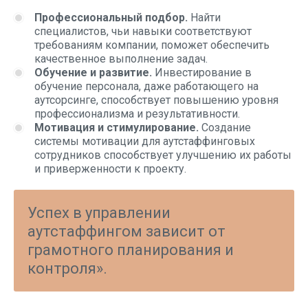
Профессиональный подбор.
Найти
специалистов, чьи навыки соответствуют
требованиям компании, поможет обеспечить
качественное выполнение задач.
Обучение и развитие.
Инвестирование в
обучение персонала, даже работающего на
аутсорсинге, способствует повышению уровня
профессионализма и результативности.
Мотивация и стимулирование.
Создание
системы мотивации для аутстаффинговых
сотрудников способствует улучшению их работы
и приверженности к проекту.
Успех в управлении
аутстаффингом зависит от
грамотного планирования и
контроля».