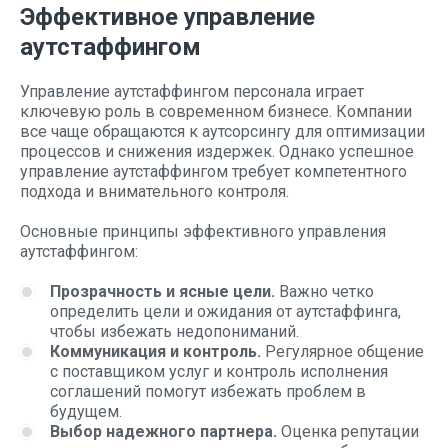
Эффективное управление
аутстаффингом
Управление аутстаффингом персонала играет
ключевую роль в современном бизнесе. Компании
все чаще обращаются к аутсорсингу для оптимизации
процессов и снижения издержек. Однако успешное
управление аутстаффингом требует компетентного
подхода и внимательного контроля.
Основные принципы эффективного управления
аутстаффингом:
Прозрачность и ясные цели.
Важно четко
определить цели и ожидания от аутстаффинга,
чтобы избежать недопониманий.
Коммуникация и контроль.
Регулярное общение
с поставщиком услуг и контроль исполнения
соглашений помогут избежать проблем в
будущем.
Выбор надежного партнера.
Оценка репутации