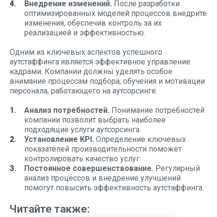
Внедрение изменений.
После разработки
оптимизированных моделей процессов внедрите
изменения, обеспечив контроль за их
реализацией и эффективностью.
Одним из ключевых аспектов успешного
аутстаффинга является эффективное управление
кадрами. Компании должны уделять особое
внимание процессам подбора, обучения и мотивации
персонала, работающего на аутсорсинге.
Анализ потребностей.
Понимание потребностей
компании позволит выбрать наиболее
подходящие услуги аутсорсинга.
Установление KPI.
Определение ключевых
показателей производительности поможет
контролировать качество услуг.
Постоянное совершенствование.
Регулярный
анализ процессов и внедрение улучшений
помогут повысить эффективность аутстаффинга.
Читайте также: