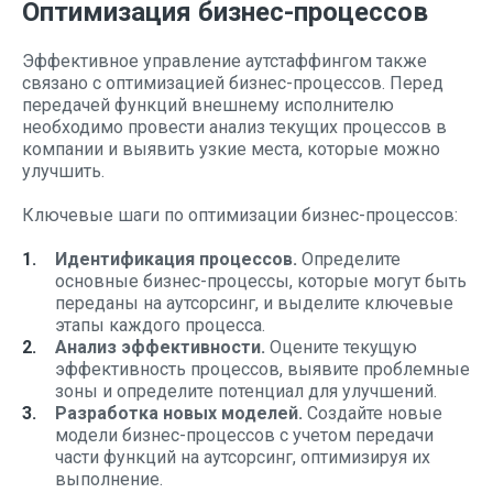
Оптимизация бизнес-процессов
Эффективное управление аутстаффингом также
связано с оптимизацией бизнес-процессов. Перед
передачей функций внешнему исполнителю
необходимо провести анализ текущих процессов в
компании и выявить узкие места, которые можно
улучшить.
Ключевые шаги по оптимизации бизнес-процессов:
Идентификация процессов.
Определите
основные бизнес-процессы, которые могут быть
переданы на аутсорсинг, и выделите ключевые
этапы каждого процесса.
Анализ эффективности.
Оцените текущую
эффективность процессов, выявите проблемные
зоны и определите потенциал для улучшений.
Разработка новых моделей.
Создайте новые
модели бизнес-процессов с учетом передачи
части функций на аутсорсинг, оптимизируя их
выполнение.