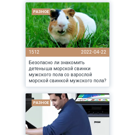
РАЗНОЕ
1512
2022-04-22
Безопасно ли знакомить
детеныша морской свинки
мужского пола со взрослой
морской свинкой мужского пола?
РАЗНОЕ