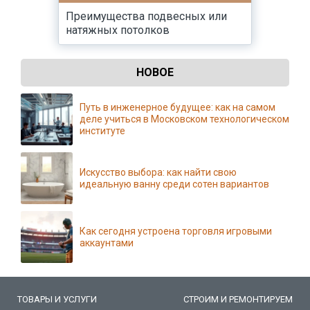
Преимущества подвесных или
натяжных потолков
НОВОЕ
Путь в инженерное будущее: как на самом
деле учиться в Московском технологическом
институте
Искусство выбора: как найти свою
идеальную ванну среди сотен вариантов
Как сегодня устроена торговля игровыми
аккаунтами
ТОВАРЫ И УСЛУГИ
СТРОИМ И РЕМОНТИРУЕМ