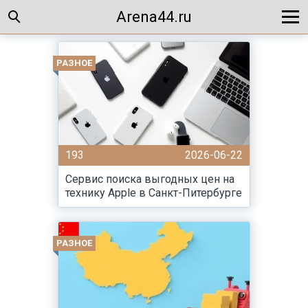
Arena44.ru
РАЗНОЕ
193
2026-06-22
Сервис поиска выгодных цен на
технику Apple в Санкт-Питербурге
РАЗНОЕ