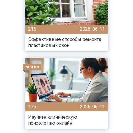
216
2026-06-11
Эффективные способы ремонта
пластиковых окон
РАЗНОЕ
175
2026-06-11
Изучите клиническую
психологию онлайн