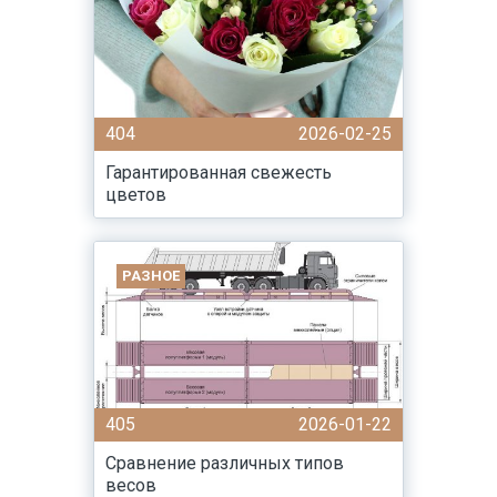
404
2026-02-25
Гарантированная свежесть
цветов
РАЗНОЕ
405
2026-01-22
Сравнение различных типов
весов