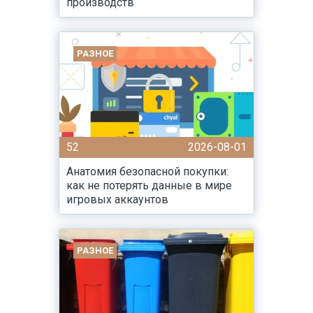
производств
РАЗНОЕ
52
2026-08-01
Анатомия безопасной покупки:
как не потерять данные в мире
игровых аккаунтов
РАЗНОЕ