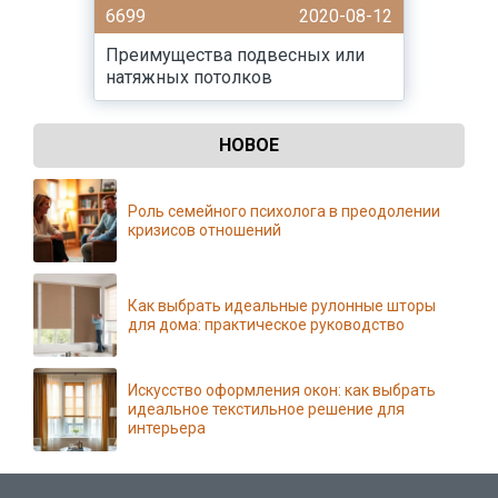
6699
2020-08-12
Преимущества подвесных или
натяжных потолков
НОВОЕ
Роль семейного психолога в преодолении
кризисов отношений
Как выбрать идеальные рулонные шторы
для дома: практическое руководство
Искусство оформления окон: как выбрать
идеальное текстильное решение для
интерьера