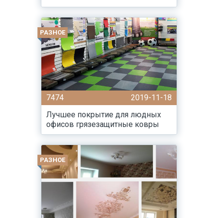
РАЗНОЕ
7474
2019-11-18
Лучшее покрытие для людных
офисов грязезащитные ковры
РАЗНОЕ