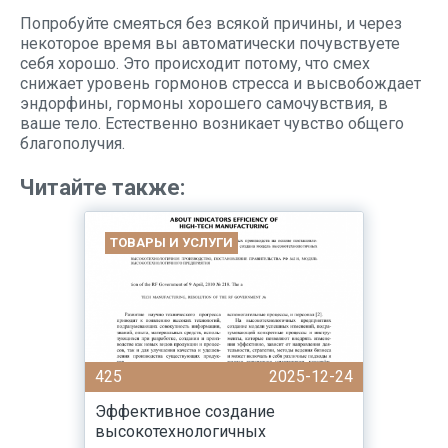
Попробуйте смеяться без всякой причины, и через
некоторое время вы автоматически почувствуете
себя хорошо. Это происходит потому, что смех
снижает уровень гормонов стресса и высвобождает
эндорфины, гормоны хорошего самочувствия, в
ваше тело. Естественно возникает чувство общего
благополучия.
Читайте также:
ТОВАРЫ И УСЛУГИ
425
2025-12-24
Эффективное создание
высокотехнологичных