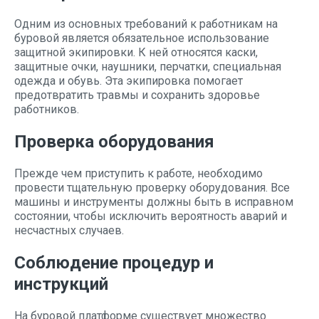
Одним из основных требований к работникам на
буровой является обязательное использование
защитной экипировки. К ней относятся каски,
защитные очки, наушники, перчатки, специальная
одежда и обувь. Эта экипировка помогает
предотвратить травмы и сохранить здоровье
работников.
Проверка оборудования
Прежде чем приступить к работе, необходимо
провести тщательную проверку оборудования. Все
машины и инструменты должны быть в исправном
состоянии, чтобы исключить вероятность аварий и
несчастных случаев.
Соблюдение процедур и
инструкций
На буровой платформе существует множество