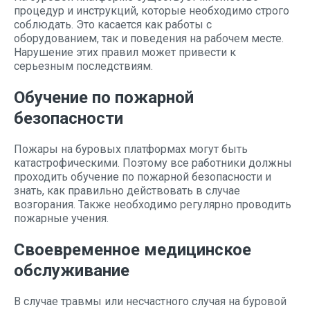
процедур и инструкций, которые необходимо строго
соблюдать. Это касается как работы с
оборудованием, так и поведения на рабочем месте.
Нарушение этих правил может привести к
серьезным последствиям.
Обучение по пожарной
безопасности
Пожары на буровых платформах могут быть
катастрофическими. Поэтому все работники должны
проходить обучение по пожарной безопасности и
знать, как правильно действовать в случае
возгорания. Также необходимо регулярно проводить
пожарные учения.
Своевременное медицинское
обслуживание
В случае травмы или несчастного случая на буровой