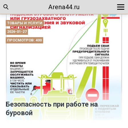
Arena44.ru
ТОВАРЫ И УСЛУГИ
2026-01-27
ПРОСМОТРОВ: 400
Безопасность при работе на
буровой