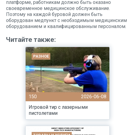
платформе, работникам должно быть оказано
своевременное медицинское обслуживание.
Поэтому на каждой буровой должен быть
оборудован медпункт с необходимым медицинским
оборудованием и квалифицированным персоналом.
Читайте также:
РАЗНОЕ
150
2026-06-08
Игровой тир с лазерными
пистолетами