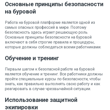
Основные принципы безопасности
на буровой
Работа на буровой платформе является одной из
самых опасных профессий в мире. Поэтому
безопасность здесь играет решающую роль.
Основные принципы безопасности на буровой
включают в себя строгие правила и процедуры,
которые должны соблюдаться всеми работниками.
Обучение и тренинг
Первым шагом к безопасной работе на буровой
является обучение и тренинг. Все работники должны
пройти специальные курсы по безопасности, чтобы
знать, как правильно выполнять свою работу и как
реагировать в случае чрезвычайной ситуации.
Использование защитной
экипировки