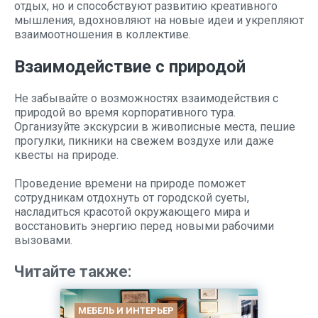
отдых, но и способствуют развитию креативного
мышления, вдохновляют на новые идеи и укрепляют
взаимоотношения в коллективе.
Взаимодействие с природой
Не забывайте о возможностях взаимодействия с
природой во время корпоративного тура.
Организуйте экскурсии в живописные места, пешие
прогулки, пикники на свежем воздухе или даже
квесты на природе.
Проведение времени на природе поможет
сотрудникам отдохнуть от городской суеты,
насладиться красотой окружающего мира и
восстановить энергию перед новыми рабочими
вызовами.
Читайте также:
МЕБЕЛЬ И ИНТЕРЬЕР