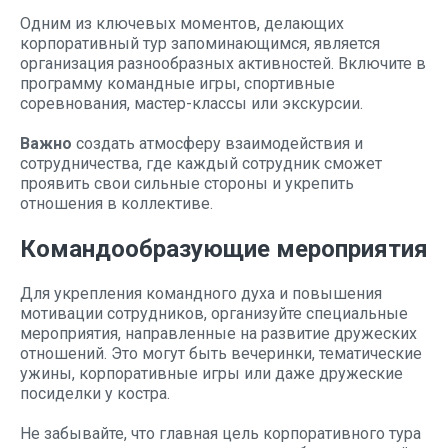
Одним из ключевых моментов, делающих
корпоративный тур запоминающимся, является
организация разнообразных активностей. Включите в
программу командные игры, спортивные
соревнования, мастер-классы или экскурсии.
Важно
создать атмосферу взаимодействия и
сотрудничества, где каждый сотрудник сможет
проявить свои сильные стороны и укрепить
отношения в коллективе.
Командообразующие мероприятия
Для укрепления командного духа и повышения
мотивации сотрудников, организуйте специальные
мероприятия, направленные на развитие дружеских
отношений. Это могут быть вечеринки, тематические
ужины, корпоративные игры или даже дружеские
посиделки у костра.
Не забывайте, что главная цель корпоративного тура