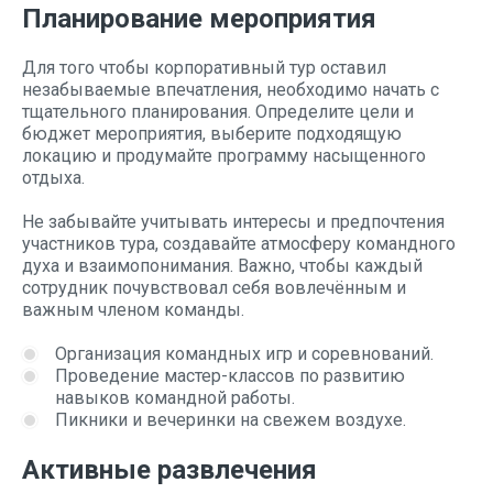
Планирование мероприятия
Для того чтобы корпоративный тур оставил
незабываемые впечатления, необходимо начать с
тщательного планирования. Определите цели и
бюджет мероприятия, выберите подходящую
локацию и продумайте программу насыщенного
отдыха.
Не забывайте учитывать интересы и предпочтения
участников тура, создавайте атмосферу командного
духа и взаимопонимания. Важно, чтобы каждый
сотрудник почувствовал себя вовлечённым и
важным членом команды.
Организация командных игр и соревнований.
Проведение мастер-классов по развитию
навыков командной работы.
Пикники и вечеринки на свежем воздухе.
Активные развлечения