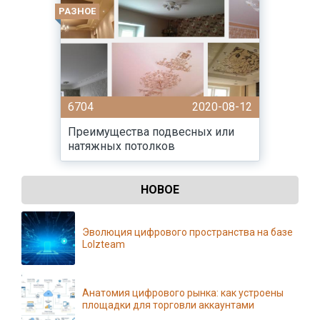
РАЗНОЕ
6704
2020-08-12
Преимущества подвесных или
натяжных потолков
НОВОЕ
Эволюция цифрового пространства на базе
Lolzteam
Анатомия цифрового рынка: как устроены
площадки для торговли аккаунтами