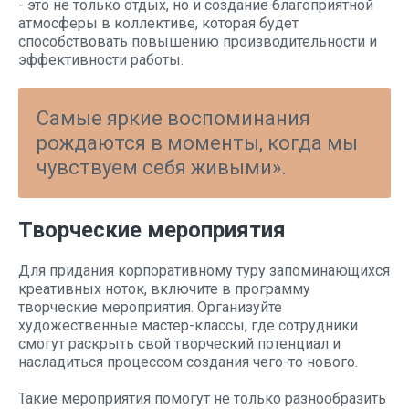
- это не только отдых, но и создание благоприятной
атмосферы в коллективе, которая будет
способствовать повышению производительности и
эффективности работы.
Самые яркие воспоминания
рождаются в моменты, когда мы
чувствуем себя живыми».
Творческие мероприятия
Для придания корпоративному туру запоминающихся
креативных ноток, включите в программу
творческие мероприятия. Организуйте
художественные мастер-классы, где сотрудники
смогут раскрыть свой творческий потенциал и
насладиться процессом создания чего-то нового.
Такие мероприятия помогут не только разнообразить