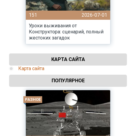
151
2026-07-01
Уроки выживания от
Конструктора: сценарий, полный
жестоких загадок
КАРТА САЙТА
Карта сайта
ПОПУЛЯРНОЕ
РАЗНОЕ