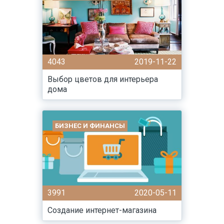
4043
2019-11-22
Выбор цветов для интерьера
дома
БИЗНЕС И ФИНАНСЫ
3991
2020-05-11
Создание интернет-магазина