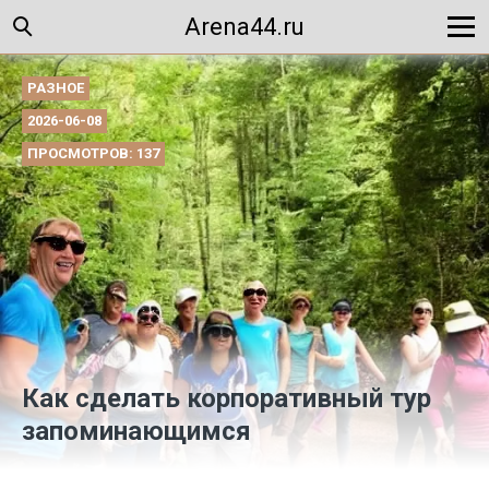
Arena44.ru
РАЗНОЕ
2026-06-08
ПРОСМОТРОВ: 137
Как сделать корпоративный тур
запоминающимся