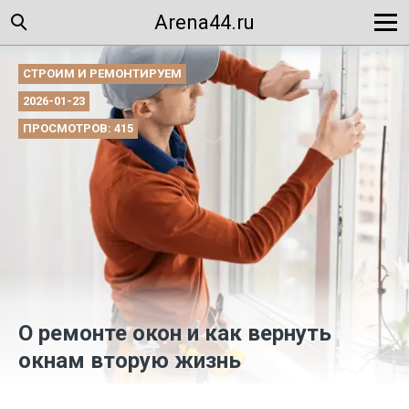
Arena44.ru
СТРОИМ И РЕМОНТИРУЕМ
2026-01-23
ПРОСМОТРОВ: 415
О ремонте окон и как вернуть
окнам вторую жизнь