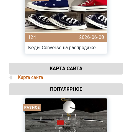
124
2026-06-08
Кеды Converse на распродаже
КАРТА САЙТА
Карта сайта
ПОПУЛЯРНОЕ
РАЗНОЕ