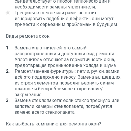
свидетельствует о плохой теплоизоляции и
необходимости замены уплотнителя.
Трещины в стекле или раме: не стоит
игнорировать подобные дефекты, они могут
привести к серьёзным проблемам в будущем.
Виды ремонта окон:
Замена уплотнителей: это самый
распространённый и доступный вид ремонта.
Уплотнитель отвечает за герметичность окна,
предотвращая проникновение холода и шума.
Ремонт/замена фурнитуры: петли, ручки, замки –
всё это подвержено износу. Замена вышедших
из строя элементов позволит вернуть окнам
плавное и беспроблемное открывание/
закрывание.
Замена стеклопакета: если стекло треснуло или
запотели камеры стеклопакета, потребуется
замена всего стеклопакета.
Как выбрать компанию для ремонта окон?