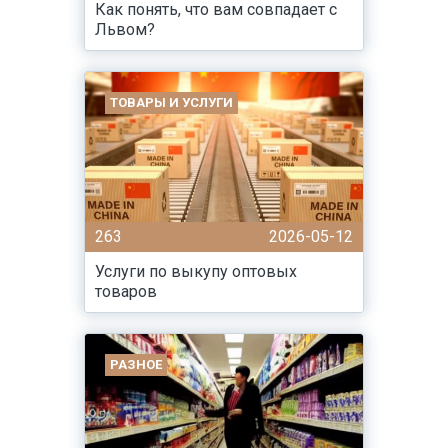
Как понять, что вам совпадает с
Львом?
ТОВАРЫ И УСЛУГИ
263
2026-05-12
Услуги по выкупу оптовых
товаров
РАЗНОЕ