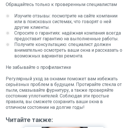
Обращайтесь только к проверенным специалистам
Изучите отзывы: посмотрите на сайте компании
или в поисковых системах, что говорят о ней
другие клиенты.
Спросите о гарантиях: надёжная компания всегда
предоставит гарантию на выполненные работы.
Получите консультацию: специалист должен
внимательно осмотреть ваши окна и рассказать о
возможных вариантах ремонта.
Не забывайте о профилактике
Регулярный уход за окнами поможет вам избежать
серьёзных проблем в будущем. Протирайте стекла от
пыли, смазывайте фурнитуру, а также проверяйте
состояние уплотнителей. Соблюдая эти простые
правила, вы сможете сохранить ваши окна в
отличном состоянии на долгие годы!
Читайте также: