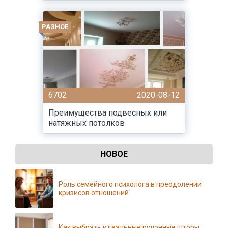
РАЗНОЕ
6702
2020-08-12
Преимущества подвесных или
натяжных потолков
НОВОЕ
Роль семейного психолога в преодолении
кризисов отношений
Как выбрать идеальные рулонные шторы