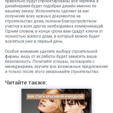
правильно будут спроектированы все чертежи, а
дизайнерами будет подобран дизайн именно по
вашему заказу. Исполнитель сделает за вас
получение всех нужных документов на
строительство дома, полным благоустройством
участка и всех других необходимых коммуникаций.
Одним словом, в конце срока вам сдадут ключи от
полностью жилого дома, в который можно будет
вселяться уже в первый день.
Особое внимание уделите выбору строительной
фирмы, ведь от их работы будет зависеть ваша
безопасность. Почитайте отзывы, поговорите с
менеджерами, изучите все возможные предложения
и только после этого заказывайте строительство.
Читайте также:
КАК СТАТЬ КРАСИВОЙ И МОДНОЙ