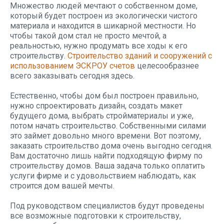
Множество людей мечтают о собственном доме,
который будет построен из экологически чистого
материала и находится в шикарной местности. Но
чтобы такой дом стал не просто мечтой, а
реальностью, нужно продумать все ходы к его
строительству.
Строительство зданий и сооружений с
использованием ЭСКРОУ счетов
целесообразнее
всего заказывать сегодня здесь.
Естественно, чтобы дом был построен правильно,
нужно спроектировать дизайн, создать макет
будущего дома, выбрать стройматериалы и уже,
потом начать строительство. Собственными силами
это займет довольно много времени. Вот поэтому,
заказать строительство дома очень выгодно сегодня.
Вам достаточно лишь найти подходящую фирму по
строительству домов. Ваша задача только оплатить
услуги фирме и с удовольствием наблюдать, как
строится дом вашей мечты.
Под руководством специалистов будут проведены
все возможные подготовки к строительству,