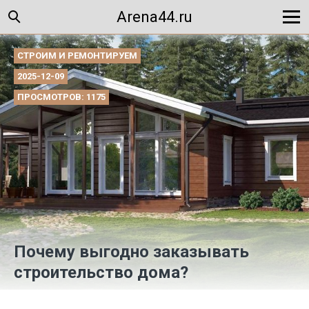
Arena44.ru
СТРОИМ И РЕМОНТИРУЕМ
2025-12-09
ПРОСМОТРОВ: 1175
Почему выгодно заказывать
строительство дома?