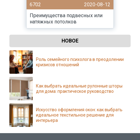
6702
2020-08-12
Преимущества подвесных или
натяжных потолков
НОВОЕ
Роль семейного психолога в преодолении
кризисов отношений
Как выбрать идеальные рулонные шторы
для дома: практическое руководство
Искусство оформления окон: как выбрать
идеальное текстильное решение для
интерьера