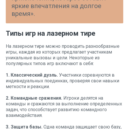
яркие впечатления на долгое
время».
Типы игр на лазерном тире
На лазерном тире можно проводить разнообразные
игры, каждая из которых предлагает участникам
уникальные вызовы и цели. Некоторые из
популярных типов игр включают в себя:
1. Классический дуэль.
Участники соревнуются в
индивидуальных поединках, проверяя свои навыки
меткости и реакции.
2. Командные сражения.
Игроки делятся на
команды и сражаются за выполнение определенных
задач, что способствует развитию командного
взаимодействия.
3. Защита базы.
Одна команда защищает свою базу,