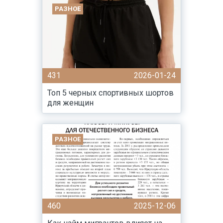
РАЗНОЕ
431
2026-01-24
Топ 5 черных спортивных шортов
для женщин
РАЗНОЕ
460
2025-12-06