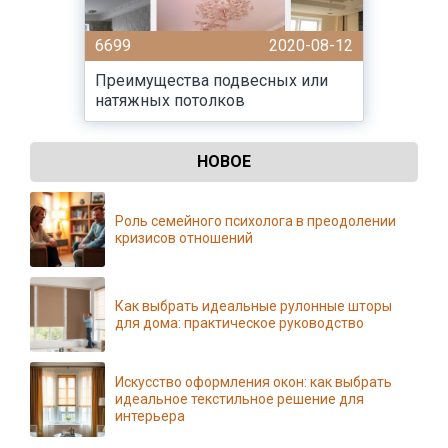
6699
2020-08-12
Преимущества подвесных или
натяжных потолков
НОВОЕ
Роль семейного психолога в преодолении
кризисов отношений
Как выбрать идеальные рулонные шторы
для дома: практическое руководство
Искусство оформления окон: как выбрать
идеальное текстильное решение для
интерьера