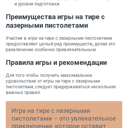
и уровня подготовки.
Преимущества игры на тире с
лазерными пистолетами
Участие в игре на тире с лазерными пистолетами
предоставляет целый ряд преимуществ, делая это
развлечение особенно привлекательным:
Правила игры и рекомендации
Для того чтобы получить максимальное
удовольствие от игры на тире с лазерными
пистолетами, следует придерживаться нескольких
важных правил:
Игра на тире с лазерными
пистолетами – это увлекательное
приключение, которое оставит