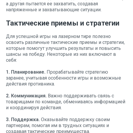
а другая пытается ее захватить, создавая
напряженные и захватывающие ситуации.
Тактические приемы и стратегии
Для успешной игры на лазерном тире полезно
освоить различные тактические приемы и стратегии,
которые помогут улучшить результаты и повысить
шансы на победу. Некоторые из них включают в
себя:
1. Планирование.
Прорабатывайте стратегию
заранее, учитывая особенности игры и возможные
действия противника.
2. Коммуникация.
Важно поддерживать связь с
товарищами по команде, обмениваясь информацией
и координируя действия.
3. Поддержка.
Оказывайте поддержку своим
партнерам, помогая им в трудных ситуациях и
создавая тактические преимущества.