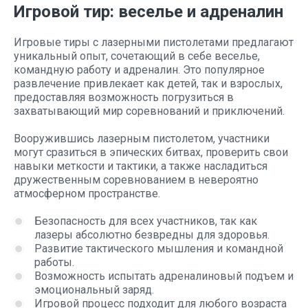
Игровой тир: веселье и адреналин
Игровые тиры с лазерными пистолетами предлагают
уникальный опыт, сочетающий в себе веселье,
командную работу и адреналин. Это популярное
развлечение привлекает как детей, так и взрослых,
предоставляя возможность погрузиться в
захватывающий мир соревнований и приключений.
Вооружившись лазерным пистолетом, участники
могут сразиться в эпических битвах, проверить свои
навыки меткости и тактики, а также насладиться
дружественным соревнованием в невероятно
атмосферном пространстве.
Безопасность для всех участников, так как
лазеры абсолютно безвредны для здоровья.
Развитие тактического мышления и командной
работы.
Возможность испытать адреналиновый подъем и
эмоциональный заряд.
Игровой процесс подходит для любого возраста