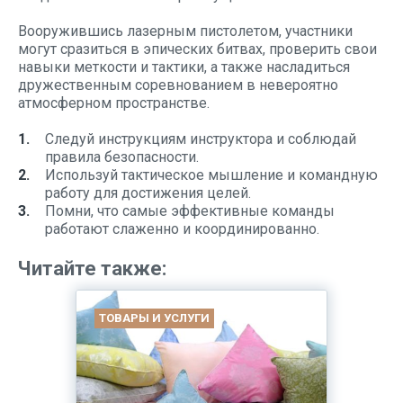
Вооружившись лазерным пистолетом, участники
могут сразиться в эпических битвах, проверить свои
навыки меткости и тактики, а также насладиться
дружественным соревнованием в невероятно
атмосферном пространстве.
Следуй инструкциям инструктора и соблюдай
правила безопасности.
Используй тактическое мышление и командную
работу для достижения целей.
Помни, что самые эффективные команды
работают слаженно и координированно.
Читайте также:
ТОВАРЫ И УСЛУГИ