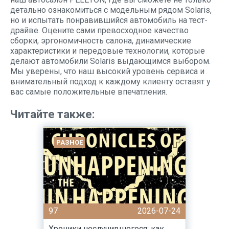
детально ознакомиться с модельным рядом Solaris,
но и испытать понравившийся автомобиль на тест-
драйве. Оцените сами превосходное качество
сборки, эргономичность салона, динамические
характеристики и передовые технологии, которые
делают автомобили Solaris выдающимся выбором.
Мы уверены, что наш высокий уровень сервиса и
внимательный подход к каждому клиенту оставят у
вас самые положительные впечатления.
Читайте также:
РАЗНОЕ
97
2026-07-24
Хроники неслучившегося: как