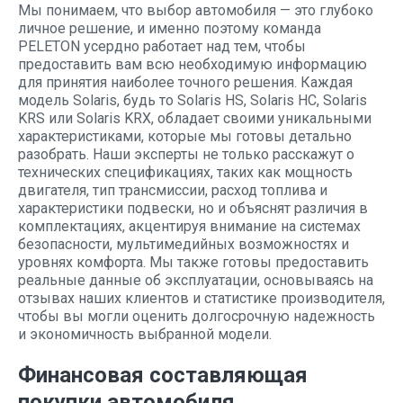
Мы понимаем, что выбор автомобиля — это глубоко
личное решение, и именно поэтому команда
PELETON усердно работает над тем, чтобы
предоставить вам всю необходимую информацию
для принятия наиболее точного решения. Каждая
модель Solaris, будь то Solaris HS, Solaris HC, Solaris
KRS или Solaris KRX, обладает своими уникальными
характеристиками, которые мы готовы детально
разобрать. Наши эксперты не только расскажут о
технических спецификациях, таких как мощность
двигателя, тип трансмиссии, расход топлива и
характеристики подвески, но и объяснят различия в
комплектациях, акцентируя внимание на системах
безопасности, мультимедийных возможностях и
уровнях комфорта. Мы также готовы предоставить
реальные данные об эксплуатации, основываясь на
отзывах наших клиентов и статистике производителя,
чтобы вы могли оценить долгосрочную надежность
и экономичность выбранной модели.
Финансовая составляющая
покупки автомобиля