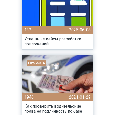
132
2026-06-08
Успешные кейсы разработки
приложений
ПРО АВТО
1946
2021-01-29
Как проверить водительские
права на подлинность по базе