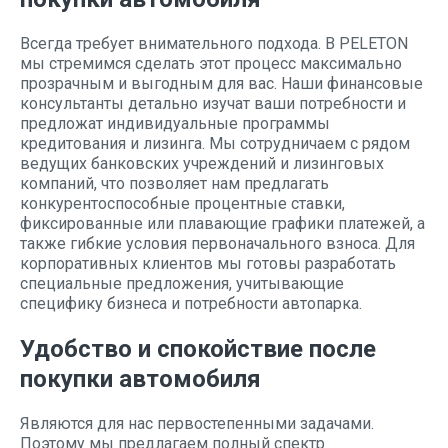
Всегда требует внимательного подхода. В PELETON
мы стремимся сделать этот процесс максимально
прозрачным и выгодным для вас. Наши финансовые
консультанты детально изучат ваши потребности и
предложат индивидуальные программы
кредитования и лизинга. Мы сотрудничаем с рядом
ведущих банковских учреждений и лизинговых
компаний, что позволяет нам предлагать
конкурентоспособные процентные ставки,
фиксированные или плавающие графики платежей, а
также гибкие условия первоначального взноса. Для
корпоративных клиентов мы готовы разработать
специальные предложения, учитывающие
специфику бизнеса и потребности автопарка.
Удобство и спокойствие после
покупки автомобиля
Являются для нас первостепенными задачами.
Поэтому мы предлагаем полный спектр