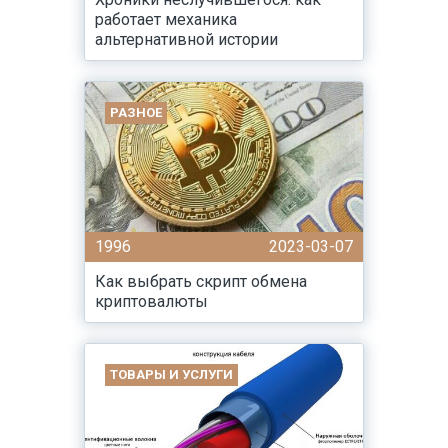
работает механика
альтернативной истории
РАЗНОЕ
1996
2023-03-07
Как выбрать скрипт обмена
криптовалюты
ТОВАРЫ И УСЛУГИ