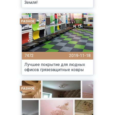
Земля!
РАЗНОЕ
7472
2019-11-18
Лучшее покрытие для людных
офисов грязезащитные ковры
РАЗНОЕ