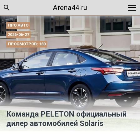
Arena44.ru
ПРО АВТО
2026-06-27
ПРОСМОТРОВ: 180
Команда PELETON официальный
дилер автомобилей Solaris