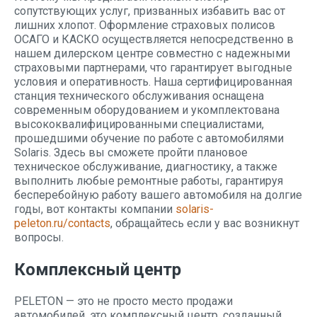
сопутствующих услуг, призванных избавить вас от
лишних хлопот. Оформление страховых полисов
ОСАГО и КАСКО осуществляется непосредственно в
нашем дилерском центре совместно с надежными
страховыми партнерами, что гарантирует выгодные
условия и оперативность. Наша сертифицированная
станция технического обслуживания оснащена
современным оборудованием и укомплектована
высококвалифицированными специалистами,
прошедшими обучение по работе с автомобилями
Solaris. Здесь вы сможете пройти плановое
техническое обслуживание, диагностику, а также
выполнить любые ремонтные работы, гарантируя
бесперебойную работу вашего автомобиля на долгие
годы, вот контакты компании
solaris-
peleton.ru/contacts
, обращайтесь если у вас возникнут
вопросы.
Комплексный центр
PELETON — это не просто место продажи
автомобилей, это комплексный центр, созданный