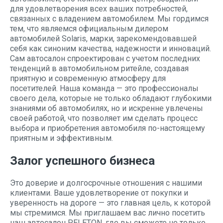
для удовлетворения всех ваших потребностей,
связанных с владением автомобилем. Мы гордимся
тем, что являемся официальным дилером
автомобилей Solaris, марки, зарекомендовавшей
себя как синоним качества, надежности и инноваций.
Сам автосалон спроектирован с учетом последних
тенденций в автомобильном ритейле, создавая
приятную и современную атмосферу для
посетителей. Наша команда — это профессионалы
своего дела, которые не только обладают глубокими
знаниями об автомобилях, но и искренне увлечены
своей работой, что позволяет им сделать процесс
выбора и приобретения автомобиля по-настоящему
приятным и эффективным.
Залог успешного бизнеса
Это доверие и долгосрочные отношения с нашими
клиентами. Ваше удовлетворение от покупки и
уверенность на дороге — это главная цель, к которой
мы стремимся. Мы приглашаем вас лично посетить
наш автосалон PELETON, где вы сможете не только