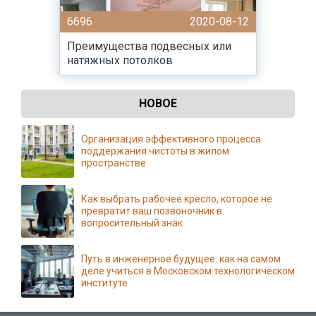
6696
2020-08-12
Преимущества подвесных или
натяжных потолков
НОВОЕ
Организация эффективного процесса
поддержания чистоты в жилом
пространстве
Как выбрать рабочее кресло, которое не
превратит ваш позвоночник в
вопросительный знак
Путь в инженерное будущее: как на самом
деле учиться в Московском технологическом
институте