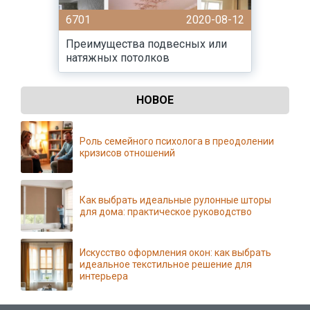
6701
2020-08-12
Преимущества подвесных или
натяжных потолков
НОВОЕ
Роль семейного психолога в преодолении
кризисов отношений
Как выбрать идеальные рулонные шторы
для дома: практическое руководство
Искусство оформления окон: как выбрать
идеальное текстильное решение для
интерьера