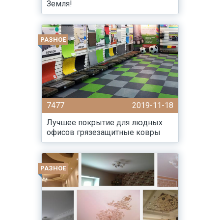
Земля!
РАЗНОЕ
7477
2019-11-18
Лучшее покрытие для людных
офисов грязезащитные ковры
РАЗНОЕ