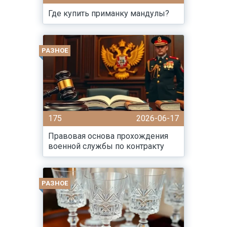
Где купить приманку мандулы?
РАЗНОЕ
175
2026-06-17
Правовая основа прохождения
военной службы по контракту
РАЗНОЕ