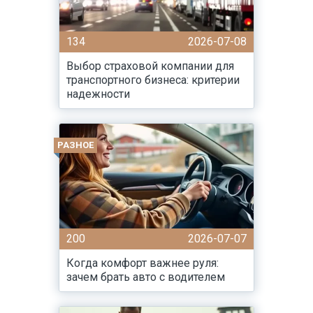
134
2026-07-08
Выбор страховой компании для
транспортного бизнеса: критерии
надежности
РАЗНОЕ
200
2026-07-07
Когда комфорт важнее руля:
зачем брать авто с водителем