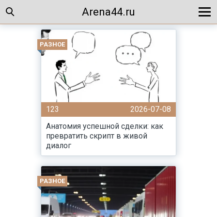
Arena44.ru
РАЗНОЕ
123
2026-07-08
Анатомия успешной сделки: как
превратить скрипт в живой
диалог
РАЗНОЕ