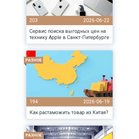
203
2026-06-22
Сервис поиска выгодных цен на
технику Apple в Санкт-Питербурге
РАЗНОЕ
194
2026-06-19
Как растаможить товар из Китая?
РАЗНОЕ