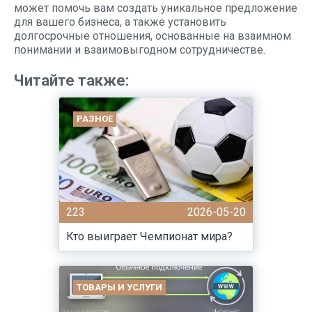
может помочь вам создать уникальное предложение
для вашего бизнеса, а также установить
долгосрочные отношения, основанные на взаимном
понимании и взаимовыгодном сотрудничестве.
Читайте также:
РАЗНОЕ
223
2026-05-20
Кто выиграет Чемпионат мира?
ТОВАРЫ И УСЛУГИ