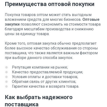
Преимущества оптовой покупки
Покупка товаров оптом может стать выгодным
вложением средств для многих бизнесов.
Оптовые
закупки
позволяют сэкономить на стоимости товара
благодаря масштабам производства и снижению
цены за единицу товара.
Кроме того, оптовая закупка обычно предполагает
более высокое качество обслуживания со стороны
поставщика, что также является важным фактором
при выборе данного способа закупок.
Репутация компании на рынке;
Качество предоставляемой продукции;
Условия оплаты и доставки товаров;
Обратная связь от других клиентов;
Гарантии качества и возврата товара.
Как выбрать надежного
поставщика