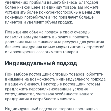
увеличению прибыли вашего бизнеса. Благодаря
более низкой цене за единицу товара, вы можете
установить более конкурентоспособные цены для
конечных потребителей, что привлечет больше
клиентов и увеличит объем продаж.
Повышение объема продаж в свою очередь
позволит вам увеличить выручку и получить
дополнительные финансовые ресурсы для развития
бизнеса, внедрения новых маркетинговых стратегий
или расширения ассортимента товаров.
Индивидуальный подход
При выборе поставщика оптовых товаров, обратите
внимание на возможность индивидуального подхода
к вашему бизнесу. Некоторые поставщики готовы
предложить персонализированные условия
сотрудничества, учитывая особенности вашего
предприятия и потребности клиентов.
Индивидуальный подход со стороны поставщика