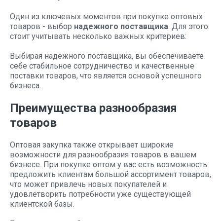
Один из ключевых моментов при покупке оптовых
товаров - выбор
надежного поставщика
. Для этого
стоит учитывать несколько важных критериев:
Выбирая надежного поставщика, вы обеспечиваете
себе стабильное сотрудничество и качественные
поставки товаров, что является основой успешного
бизнеса.
Преимущества разнообразия
товаров
Оптовая закупка также открывает широкие
возможности для разнообразия товаров в вашем
бизнесе. При покупке оптом у вас есть возможность
предложить клиентам большой ассортимент товаров,
что может привлечь новых покупателей и
удовлетворить потребности уже существующей
клиентской базы.