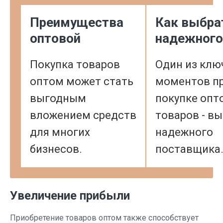
Преимущества
Как выбра
оптовой
надежного
Покупка товаров
Один из клю
оптом может стать
моментов п
выгодным
покупке опт
вложением средств
товаров - в
для многих
надежного
бизнесов.
поставщика
Увеличение прибыли
Приобретение товаров оптом также способствует