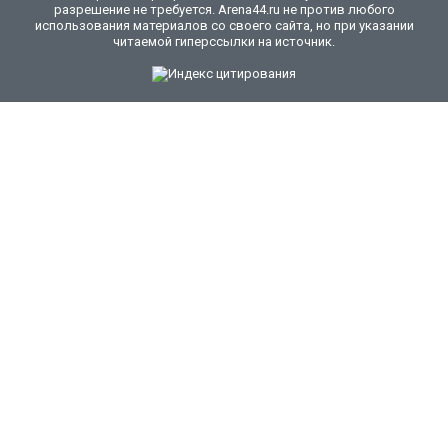
разрешение не требуется. Arena44.ru не против любого
использования материалов со своего сайта, но при указании
читаемой гиперссылки на источник.