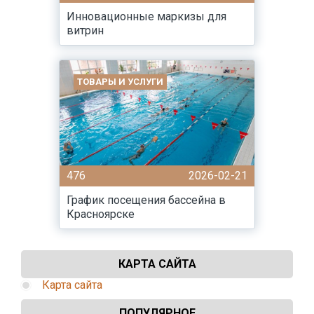
Инновационные маркизы для
витрин
ТОВАРЫ И УСЛУГИ
476
2026-02-21
График посещения бассейна в
Красноярске
КАРТА САЙТА
Карта сайта
ПОПУЛЯРНОЕ