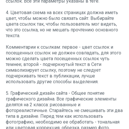
ссылок. Все эти параметры указаны в теге.
4. Цветовая схема на всех страницах должна иметь
цвет, чтобы можно было связать сайт. Выбирайте
цвета ссылок так, чтобы пользователь мог видеть,
что это ссылка, но не мешать прочтению основного
текста.
Комментарии к ссылкам: первое - цвет ссылок и
посещенных ссылок не должен совпадать, для этого
можно сделать цвета посещенных ссылок чуть
темнее; второй - подчеркнутый текст в Сети
символизирует ссылку, поэтому не следует
подчеркивать текст в публикации, лучше
использовать другие способы выделения.
5. Графический дизайн сайта - Общее понятие
графического дизайна. Все графические элементы
делятся на 2 класса: рисованные и
фотореалистичные. Старайтесь не смешивать эти два
типа в дизайне. Перед тем как использовать
фотографию, необходимо ее обработать - тональная
или цветовая коррекция, обрезка, размер фото,