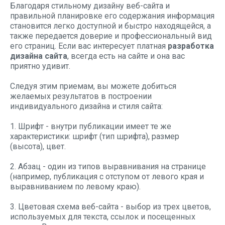
Благодаря стильному дизайну веб-сайта и
правильной планировке его содержания информация
становится легко доступной и быстро находящейся, а
также передается доверие и профессиональный вид
его страниц. Если вас интересует платная
разработка
дизайна сайта
, всегда есть на сайте и она вас
приятно удивит.
Следуя этим приемам, вы можете добиться
желаемых результатов в построении
индивидуального дизайна и стиля сайта:
1. Шрифт - внутри публикации имеет те же
характеристики: шрифт (тип шрифта), размер
(высота), цвет.
2. Абзац - один из типов выравнивания на странице
(например, публикация с отступом от левого края и
выравниванием по левому краю).
3. Цветовая схема веб-сайта - выбор из трех цветов,
используемых для текста, ссылок и посещенных