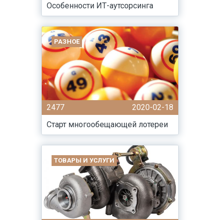
Особенности ИТ-аутсорсинга
РАЗНОЕ
2477
2020-02-18
Старт многообещающей лотереи
ТОВАРЫ И УСЛУГИ