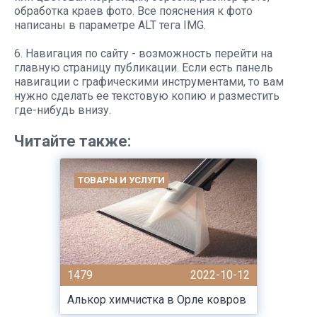
обработка краев фото. Все пояснения к фото
написаны в параметре ALT тега IMG.
6. Навигация по сайту - возможность перейти на
главную страницу публикации. Если есть панель
навигации с графическими инструментами, то вам
нужно сделать ее текстовую копию и разместить
где-нибудь внизу.
Читайте также:
ТОВАРЫ И УСЛУГИ
1479
2022-10-12
Алькор химчистка в Орле ковров